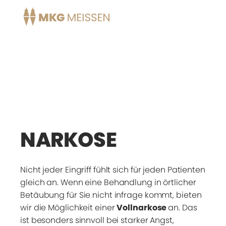
Zum
Inhalt
springen
NARKOSE
Nicht jeder Eingriff fühlt sich für jeden Patienten
gleich an. Wenn eine Behandlung in örtlicher
Betäubung für Sie nicht infrage kommt, bieten
wir die Möglichkeit einer
Vollnarkose
an. Das
ist besonders sinnvoll bei starker Angst,